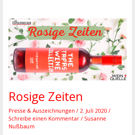
Rosige
Zeiten
Rosige Zeiten
Presse & Auszeichnungen
/
2. Juli 2020
/
Schreibe einen Kommentar
/
Susanne
Nußbaum