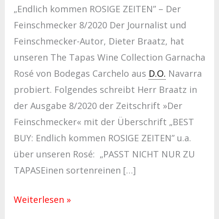
„Endlich kommen ROSIGE ZEITEN” – Der
Feinschmecker 8/2020 Der Journalist und
Feinschmecker-Autor, Dieter Braatz, hat
unseren The Tapas Wine Collection Garnacha
Rosé von Bodegas Carchelo aus
D.O.
Navarra
probiert. Folgendes schreibt Herr Braatz in
der Ausgabe 8/2020 der Zeitschrift »Der
Feinschmecker« mit der Überschrift „BEST
BUY: Endlich kommen ROSIGE ZEITEN” u.a.
über unseren Rosé: „PASST NICHT NUR ZU
TAPASEinen sortenreinen […]
Weiterlesen »