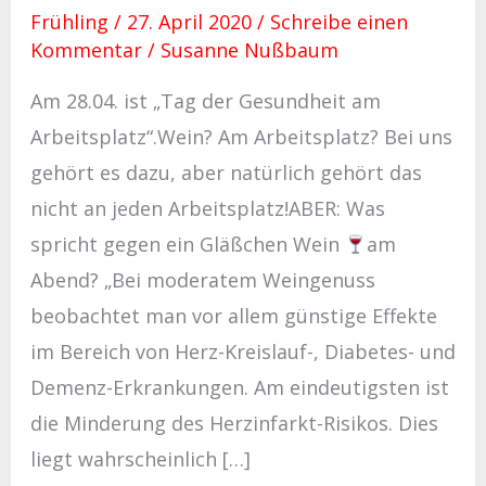
Frühling
/
27. April 2020
/
Schreibe einen
Kommentar
/
Susanne Nußbaum
Am 28.04. ist „Tag der Gesundheit am
Arbeitsplatz“.Wein? Am Arbeitsplatz? Bei uns
gehört es dazu, aber natürlich gehört das
nicht an jeden Arbeitsplatz!ABER: Was
spricht gegen ein Gläßchen Wein
am
Abend? „Bei moderatem Weingenuss
beobachtet man vor allem günstige Effekte
im Bereich von Herz-Kreislauf-, Diabetes- und
Demenz-Erkrankungen. Am eindeutigsten ist
die Minderung des Herzinfarkt-Risikos. Dies
liegt wahrscheinlich […]