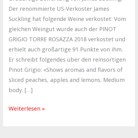
Der renommierte US-Verkoster James
Suckling hat folgende Weine verkostet: Vom
gleichen Weingut wurde auch der PINOT
GRIGIO TORRE ROSAZZA 2018 verkostet und
erhielt auch großartige 91 Punkte von ihm.
Er schreibt folgendes über den reinsortigen
Pinot Grigio: «Shows aromas and flavors of
sliced peaches, apples and lemons. Medium
body. […]
Weiterlesen »