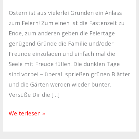
Ostern ist aus vielerlei Gründen ein Anlass
zum Feiern! Zum einen ist die Fastenzeit zu
Ende, zum anderen geben die Feiertage
genügend Gründe die Familie und/oder
Freunde einzuladen und einfach mal die
Seele mit Freude füllen. Die dunklen Tage
sind vorbei – überall sprießen grünen Blätter
und die Gärten werden wieder bunter.
Versüße Dir die […]
Weiterlesen »