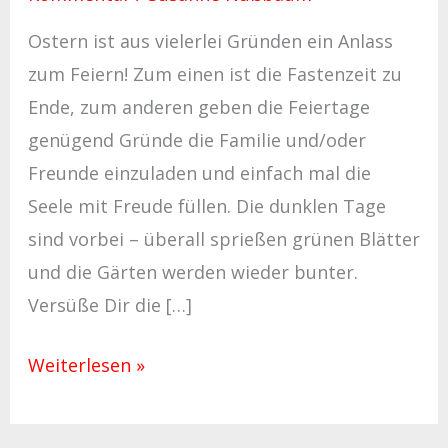
Ostern ist aus vielerlei Gründen ein Anlass
zum Feiern! Zum einen ist die Fastenzeit zu
Ende, zum anderen geben die Feiertage
genügend Gründe die Familie und/oder
Freunde einzuladen und einfach mal die
Seele mit Freude füllen. Die dunklen Tage
sind vorbei – überall sprießen grünen Blätter
und die Gärten werden wieder bunter.
Versüße Dir die […]
Weiterlesen »