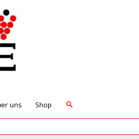
Suchen
er uns
Shop