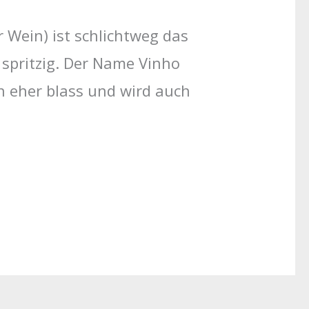
 Wein) ist schlichtweg das
spritzig. Der Name Vinho
ch eher blass und wird auch