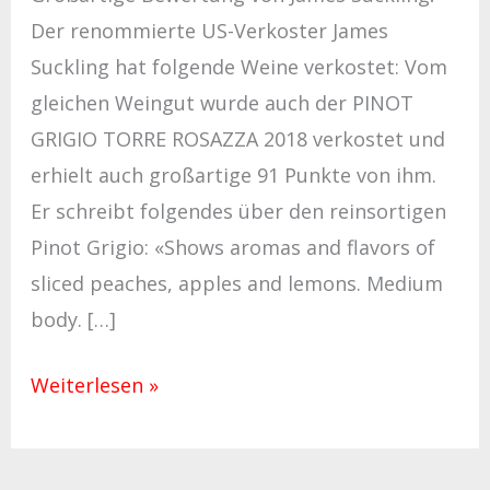
Der renommierte US-Verkoster James
Suckling hat folgende Weine verkostet: Vom
gleichen Weingut wurde auch der PINOT
GRIGIO TORRE ROSAZZA 2018 verkostet und
erhielt auch großartige 91 Punkte von ihm.
Er schreibt folgendes über den reinsortigen
Pinot Grigio: «Shows aromas and flavors of
sliced peaches, apples and lemons. Medium
body. […]
Weiterlesen »