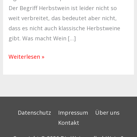
Der Begriff Herbstwein ist leider nicht so
weit verbreitet, das bedeutet aber nicht,
dass es nicht auch klassische Herbstweine
gibt. Was macht Wein […]
Weiterlesen »
Datenschutz
Impressum
Über uns
Kontakt