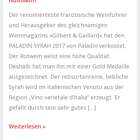
Der renomierteste französische Weinführer
und Herausgeber des gleichnamigen
Weinmagazins »Gilbert & Gaillard« hat den
PALADIN SYRAH 2017 von Paladin verkostet.
Der Rotwein weist eine hohe Qualität.
Deshalb hat man ihn mit einer Gold-Medaille
ausgezeichnet. Der rebsortenreine, liebliche
Syrah wird im italienischen Venoto aus der
Region „Vino varietale d’Italia“ erzeugt. Er
gefällt durch sein sehr gutes […]
Weiterlesen »