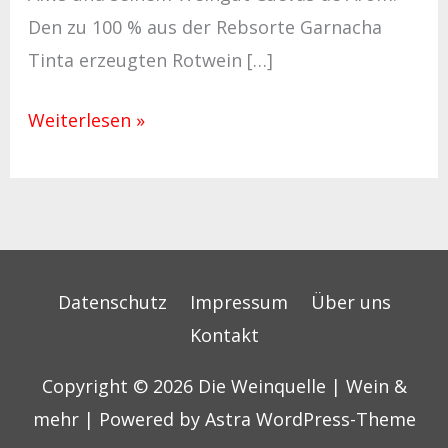
Den zu 100 % aus der Rebsorte Garnacha
Tinta erzeugten Rotwein […]
Weiterlesen »
Datenschutz
Impressum
Über uns
Kontakt
Copyright © 2026
Die Weinquelle | Wein &
mehr
| Powered by
Astra WordPress-Theme