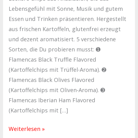
Lebensgefühl mit Sonne, Musik und gutem
Essen und Trinken präsentieren. Hergestellt
aus frischen Kartoffeln, glutenfrei erzeugt
und dezent aromatisiert. 5 verschiedene
Sorten, die Du probieren musst: ➊
Flamencas Black Truffle Flavored
(Kartoffelchips mit Trüffel-Aroma). ➋
Flamencas Black Olives Flavored
(Kartoffelchips mit Oliven-Aroma). ➌
Flamencas Iberian Ham Flavored
(Kartoffelchips mit […]
Weiterlesen »