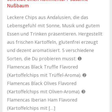
Nußbaum
Leckere Chips aus Andalusien, die das
Lebensgefühl mit Sonne, Musik und gutem
Essen und Trinken präsentieren. Hergestellt
aus frischen Kartoffeln, glutenfrei erzeugt
und dezent aromatisiert. 5 verschiedene
Sorten, die Du probieren musst: ➊
Flamencas Black Truffle Flavored
(Kartoffelchips mit Trüffel-Aroma). ➋
Flamencas Black Olives Flavored
(Kartoffelchips mit Oliven-Aroma). ➌
Flamencas Iberian Ham Flavored
(Kartoffelchips mit […]