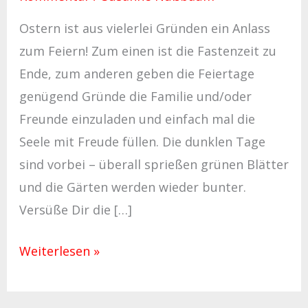
Ostern ist aus vielerlei Gründen ein Anlass
zum Feiern! Zum einen ist die Fastenzeit zu
Ende, zum anderen geben die Feiertage
genügend Gründe die Familie und/oder
Freunde einzuladen und einfach mal die
Seele mit Freude füllen. Die dunklen Tage
sind vorbei – überall sprießen grünen Blätter
und die Gärten werden wieder bunter.
Versüße Dir die […]
Weiterlesen »