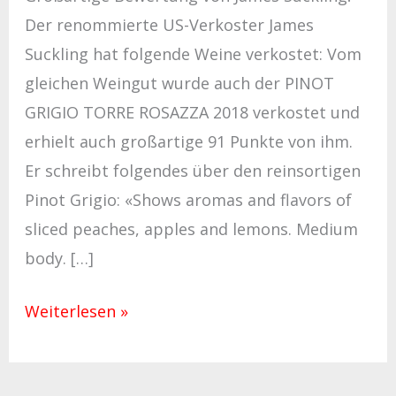
Der renommierte US-Verkoster James
Suckling hat folgende Weine verkostet: Vom
gleichen Weingut wurde auch der PINOT
GRIGIO TORRE ROSAZZA 2018 verkostet und
erhielt auch großartige 91 Punkte von ihm.
Er schreibt folgendes über den reinsortigen
Pinot Grigio: «Shows aromas and flavors of
sliced peaches, apples and lemons. Medium
body. […]
Weiterlesen »