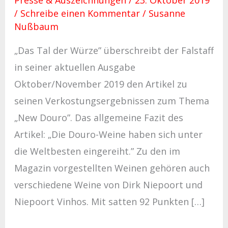
/
Schreibe einen Kommentar
/
Susanne
Nußbaum
„Das Tal der Würze” überschreibt der Falstaff
in seiner aktuellen Ausgabe
Oktober/November 2019 den Artikel zu
seinen Verkostungsergebnissen zum Thema
„New Douro”. Das allgemeine Fazit des
Artikel: „Die Douro-Weine haben sich unter
die Weltbesten eingereiht.” Zu den im
Magazin vorgestellten Weinen gehören auch
verschiedene Weine von Dirk Niepoort und
Niepoort Vinhos. Mit satten 92 Punkten […]