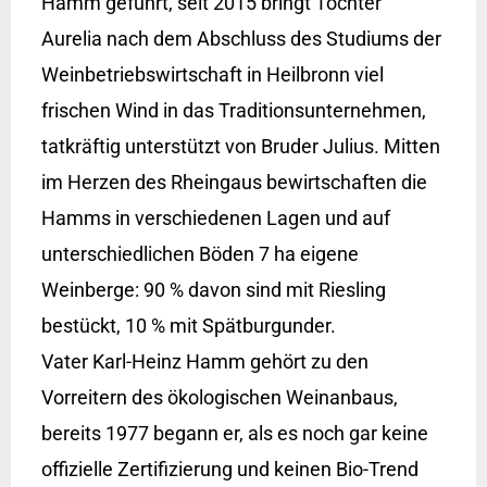
Hamm geführt, seit 2015 bringt Tochter
Aurelia nach dem Abschluss des Studiums der
Weinbetriebswirtschaft in Heilbronn viel
frischen Wind in das Traditionsunternehmen,
tatkräftig unterstützt von Bruder Julius. Mitten
im Herzen des Rheingaus bewirtschaften die
Hamms in verschiedenen Lagen und auf
unterschiedlichen Böden 7 ha eigene
Weinberge: 90 % davon sind mit Riesling
bestückt, 10 % mit Spätburgunder.
Vater Karl-Heinz Hamm gehört zu den
Vorreitern des ökologischen Weinanbaus,
bereits 1977 begann er, als es noch gar keine
offizielle Zertifizierung und keinen Bio-Trend