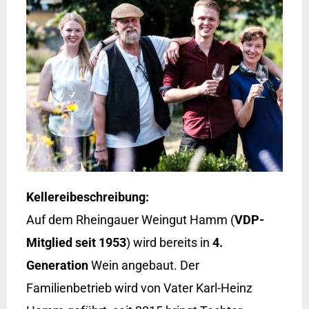
Kellereibeschreibung:
Auf dem Rheingauer Weingut Hamm (
VDP-
Mitglied seit 1953
) wird bereits in
4.
Generation
Wein angebaut. Der
Familienbetrieb wird von Vater Karl-Heinz