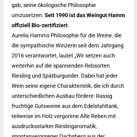
gab, seine ökologische Philosophie
umzusetzen.
Seit 1990 ist das Weingut Hamm
offiziell Bio-zertifiziert
.
Aurelia Hamms Philosophie für die Weine, die
die sympathische Winzerin seit dem Jahrgang
2016 verantwortet, lautet „Wir setzen auch
weiterhin auf die spannenden Rebsorten
Riesling und Spätburgunder. Dabei hat jeder
Wein seine eigene Charakteristik, die ich durch
unterschiedlichen Ausbau fördere: Rassig
fruchtige Gutsweine aus dem Edelstahltank,
teilweise im Holz vergorene Alte Reben mit
ausdrucksstarker Rieslingaromatik,
spontanvergorener Dachsberg aus der