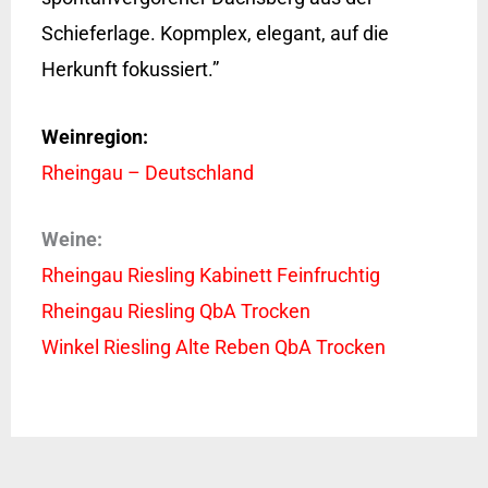
Schieferlage. Kopmplex, elegant, auf die
Herkunft fokussiert.”
Weinregion:
Rheingau – Deutschland
Weine:
Rheingau Riesling Kabinett Feinfruchtig
Rheingau Riesling QbA Trocken
Winkel Riesling Alte Reben QbA Trocken